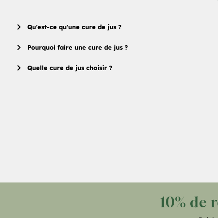
Qu'est-ce qu'une cure de jus ?
Pourquoi faire une cure de jus ?
Quelle cure de jus choisir ?
10% de 