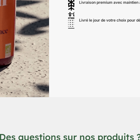
Livraison premium avec maintien au
Livré le jour de votre choix pour
Des questions sur nos produits 