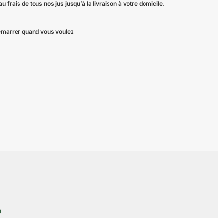
 frais de tous nos jus jusqu’à la livraison à votre domicile.
 démarrer quand vous voulez
?