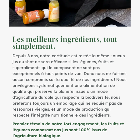
Les meilleurs ingrédients, tout
simplement.
Depuis 8 ans, notre certitude est restée la même : aucun
jus ou shot ne sera efficace si les légumes, fruits et
superaliments qui le composent ne sont pas
exceptionnels à tous points de vue. Donc nous ne faisons
aucun compromis sur la qualité de nos ingrédients ! Nous
privilégions systématiquement une alimentation de
qualité qui préserve la planète, issue d’un mode
d’agriculture durable qui respecte la biodiversité, nous
préférons toujours un emballage qui ne requiert pas de
ressources vierges, et un mode de production qui
respecte l’intégrité nutritionnelle des ingrédients.
Premier témoin de notre fort engagement, les fruits et
légumes composant nos jus sont 100% issus de
l’agriculture biologique.