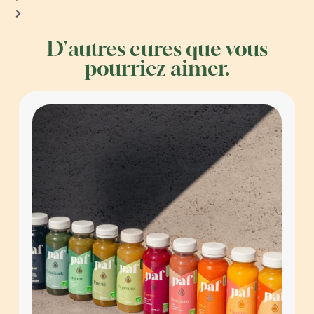
D'autres cures que vous
pourriez aimer.