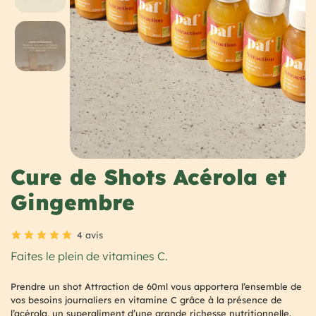
Cure de Shots Acérola et
Gingembre
4
avis
Faites le plein de vitamines C.
Prendre un shot Attraction de 60ml vous apportera l’ensemble de
vos besoins journaliers en vitamine C grâce à la présence de
l’acérola, un superaliment d’une grande richesse nutritionnelle.