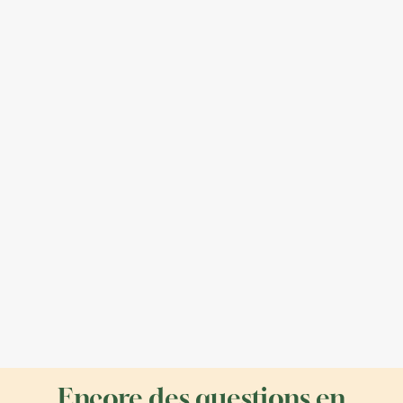
Encore des questions en