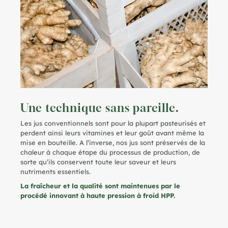
Une technique sans pareille.
Les jus conventionnels sont pour la plupart pasteurisés et
perdent ainsi leurs vitamines et leur goût avant même la
mise en bouteille. A l’inverse, nos jus sont préservés de la
chaleur à chaque étape du processus de production, de
sorte qu’ils conservent toute leur saveur et leurs
nutriments essentiels.
La fraîcheur et la qualité sont maintenues par le
procédé innovant à haute pression à froid HPP.