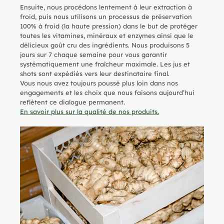
Ensuite, nous procédons lentement à leur extraction à
froid, puis nous utilisons un processus de préservation
100% à froid (la haute pression) dans le but de protéger
toutes les vitamines, minéraux et enzymes ainsi que le
délicieux goût cru des ingrédients. Nous produisons 5
jours sur 7 chaque semaine pour vous garantir
systématiquement une fraîcheur maximale. Les jus et
shots sont expédiés vers leur destinataire final.
Vous nous avez toujours poussé plus loin dans nos
engagements et les choix que nous faisons aujourd’hui
reflètent ce dialogue permanent.
En savoir plus sur la qualité de nos produits.