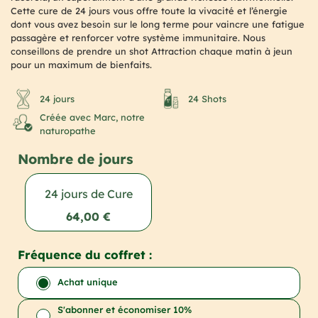
Cette cure de 24 jours vous offre toute la vivacité et l’énergie
dont vous avez besoin sur le long terme pour vaincre une fatigue
passagère et renforcer votre système immunitaire. Nous
conseillons de prendre un shot Attraction chaque matin à jeun
pour un maximum de bienfaits.
24 jours
24 Shots
Créée avec Marc, notre
naturopathe
Nombre de jours
24 jours de Cure
64,00 €
Fréquence du coffret :
Achat unique
S'abonner et économiser
10
%