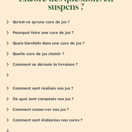
suspens ?
Qu'est-ce qu'une cure de jus ?
Pourquoi faire une cure de jus ?
Quels bienfaits dans une cure de jus ?
Quelle cure de jus choisir ?
Comment se déroule la livraison ?
Comment sont réalisés nos jus ?
De quoi sont composés nos jus ?
Comment conserver nos jus ?
Comment sont élaborées nos cures ?