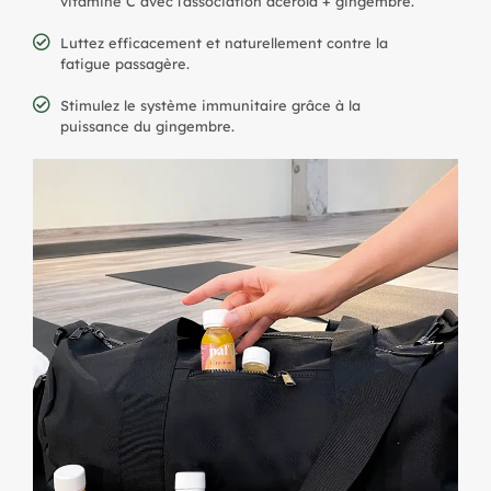
vitamine C avec l’association acérola + gingembre.
Luttez efficacement et naturellement contre la
fatigue passagère.
Stimulez le système immunitaire grâce à la
puissance du gingembre.