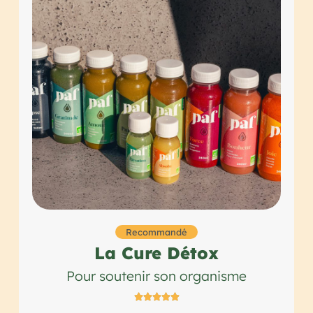
Recommandé
La Cure Détox
Pour soutenir son organisme




