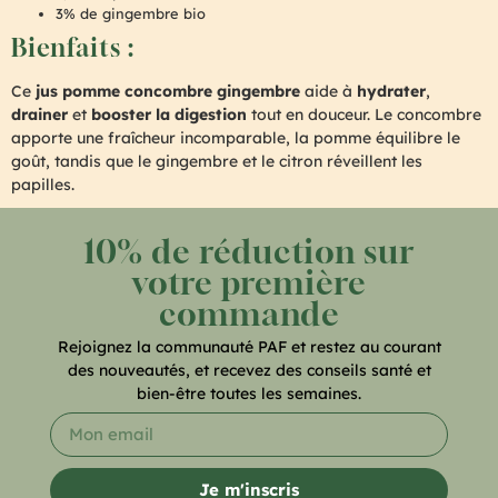
3% de gingembre bio
Bienfaits :
Ce
jus pomme concombre gingembre
aide à
hydrater
,
drainer
et
booster la digestion
tout en douceur. Le concombre
apporte une fraîcheur incomparable, la pomme équilibre le
goût, tandis que le gingembre et le citron réveillent les
papilles.
10% de réduction sur
votre première
commande
Rejoignez la communauté PAF et restez au courant
des nouveautés, et recevez des conseils santé et
bien-être toutes les semaines.
Je m'inscris