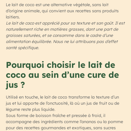
Le lait de coco est une alternative végétale, sans lait
d’origine animale, qui convient aux recettes sans produits
laitiers.
Le lait de coco est apprécié pour sa texture et son goût. Il est
naturellement riche en matières grasses, dont une part de
graisses saturées, et se consomme dans le cadre d’une
alimentation équilibrée. Nous ne lui attribuons pas d’effet
santé spécifique.
Pourquoi choisir le lait de
coco au sein d’une cure de
jus ?
Utilisé en touche, le lait de coco transforme la texture d’un
jus et lui apporte de l’onctuosité, là où un jus de fruit ou de
légume reste plus liquide.
Sous forme de boisson fraîche et pressée à froid, il
accompagne des ingrédients comme l’ananas ou la pomme
pour des recettes gourmandes et exotiques, sans sucres