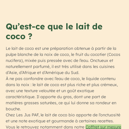
Qu’est-ce que le lait de
coco ?
Le lait de coco est une préparation obtenue à partir de la
pulpe blanche de la noix de coco, le fruit du cocotier (Cocos
nucifera), mixée puis pressée avec de l’eau. Onctueux et
naturellement parfumé, il est très utilisé dans les cuisines
d’Asie, d’Afrique et d’Amérique du Sud.
À ne pas confondre avec l’eau de coco, le liquide contenu
dans la noix : le lait de coco est plus riche et plus crémeux,
avec une texture veloutée et un goût exotique
caractéristique. Il apporte du gras, dont une part de
matières grasses saturées, ce qui lui donne sa rondeur en
bouche.
Chez Les Jus PAF, le lait de coco bio apporte de l’onctuosité
et une note exotique et gourmande à certaines recettes.
Vous le retrouvez notamment dans notre
Coffret sur mesure