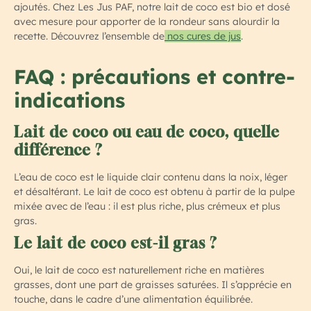
ajoutés. Chez Les Jus PAF, notre lait de coco est bio et dosé
avec mesure pour apporter de la rondeur sans alourdir la
recette. Découvrez l’ensemble de
nos cures de jus
.
FAQ : précautions et contre-
indications
Lait de coco ou eau de coco, quelle
différence ?
L’eau de coco est le liquide clair contenu dans la noix, léger
et désaltérant. Le lait de coco est obtenu à partir de la pulpe
mixée avec de l’eau : il est plus riche, plus crémeux et plus
gras.
Le lait de coco est-il gras ?
Oui, le lait de coco est naturellement riche en matières
grasses, dont une part de graisses saturées. Il s’apprécie en
touche, dans le cadre d’une alimentation équilibrée.