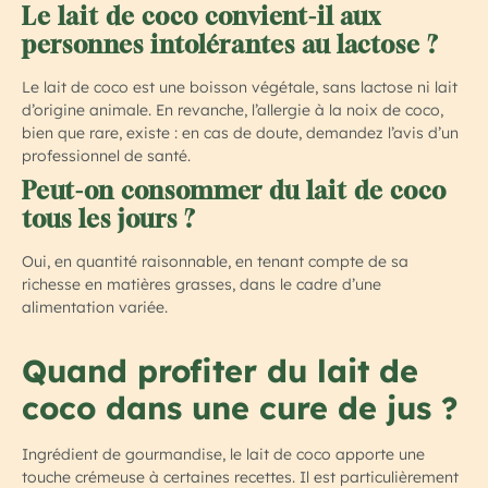
Le lait de coco convient-il aux
personnes intolérantes au lactose ?
Le lait de coco est une boisson végétale, sans lactose ni lait
d’origine animale. En revanche, l’allergie à la noix de coco,
bien que rare, existe : en cas de doute, demandez l’avis d’un
professionnel de santé.
Peut-on consommer du lait de coco
tous les jours ?
Oui, en quantité raisonnable, en tenant compte de sa
richesse en matières grasses, dans le cadre d’une
alimentation variée.
Quand profiter du lait de
coco dans une cure de jus ?
Ingrédient de gourmandise, le lait de coco apporte une
touche crémeuse à certaines recettes. Il est particulièrement