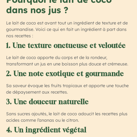
dans nos jus ?
Le lait de coco est avant tout un ingrédient de texture et de
gourmandise. Voici ce qui en fait un ingrédient à part dans
nos recettes :
1. Une texture onctueuse et veloutée
Le lait de coco apporte du corps et de la rondeur,
transformant un jus en une boisson plus douce et crémeuse.
2. Une note exotique et gourmande
Sa saveur évoque les fruits tropicaux et apporte une touche
de dépaysement aux recettes.
3. Une douceur naturelle
Sans sucres ajoutés, le lait de coco adoucit les recettes plus
acides comme l’ananas ou le citron.
4. Un ingrédient végétal