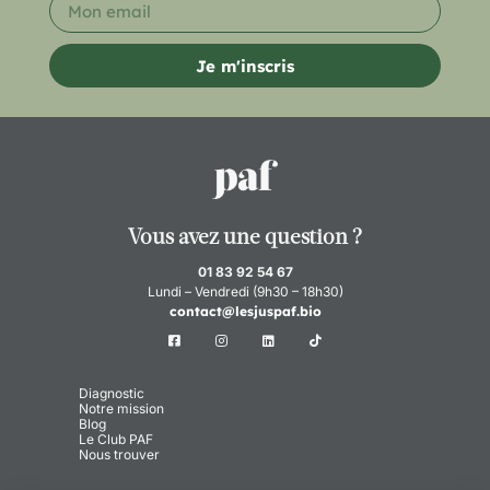
Je m'inscris
Vous avez une question ?
01 83 92 54 67
Lundi – Vendredi (9h30 – 18h30)
contact@lesjuspaf.bio
Diagnostic
Notre mission
Blog
Le Club PAF
Nous trouver