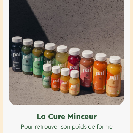
La Cure Minceur
Pour retrouver son poids de forme