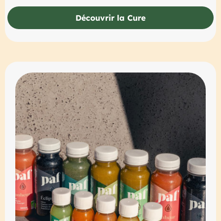
Découvrir la Cure