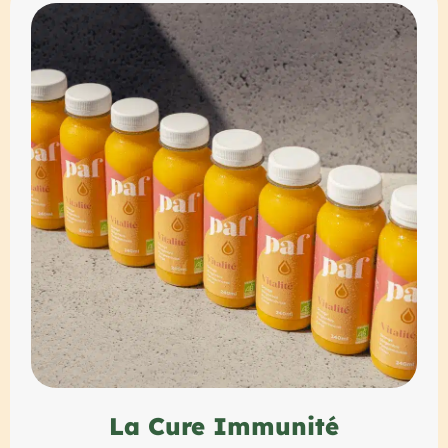
La Cure Immunité