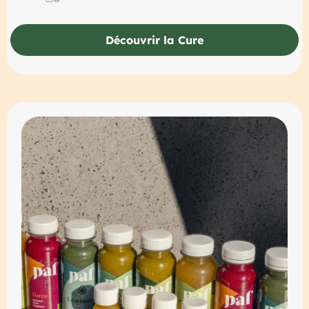
Découvrir la Cure