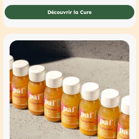
Découvrir la Cure