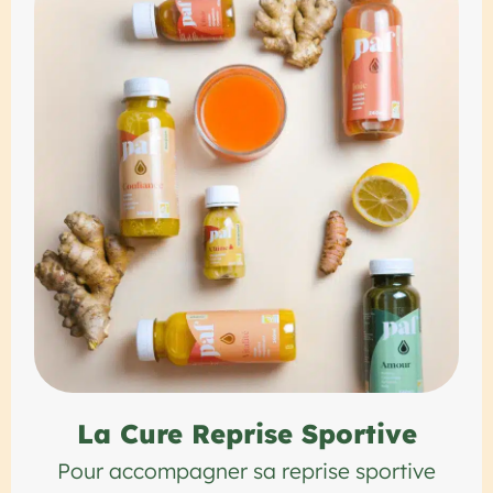
La Cure Reprise Sportive
Pour accompagner sa reprise sportive