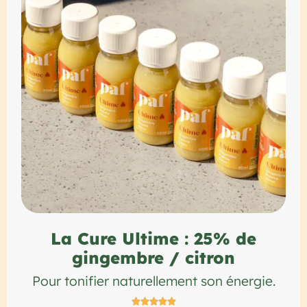
La Cure Ultime : 25% de
gingembre / citron
Pour tonifier naturellement son énergie.




