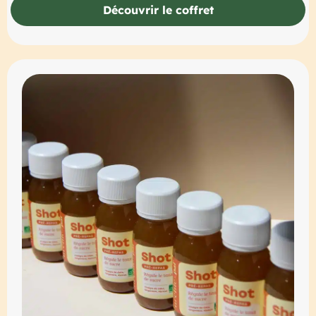
Découvrir le coffret