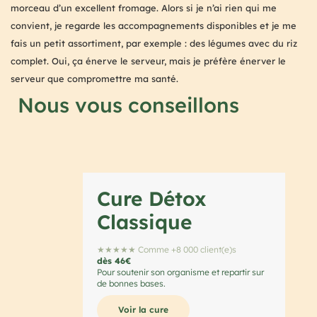
morceau d’un excellent fromage. Alors si je n’ai rien qui me
convient, je regarde les accompagnements disponibles et je me
fais un petit assortiment, par exemple : des légumes avec du riz
complet. Oui, ça énerve le serveur, mais je préfère énerver le
serveur que compromettre ma santé.
Nous vous conseillons
Cure Détox
Classique
★★★★★ Comme +8 000 client(e)s
dès 46€
Pour soutenir son organisme et repartir sur
de bonnes bases.
Voir la cure