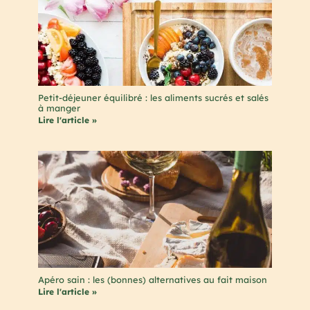
Petit-déjeuner équilibré : les aliments sucrés et salés
à manger
Lire l'article »
Apéro sain : les (bonnes) alternatives au fait maison
Lire l'article »