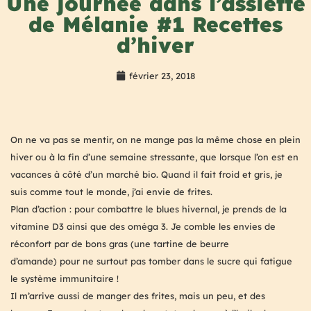
Une journée dans l’assiette
de Mélanie #1 Recettes
d’hiver
février 23, 2018
On ne va pas se mentir, on ne mange pas la même chose en plein
hiver ou à la fin d’une semaine stressante, que lorsque l’on est en
vacances à côté d’un marché bio. Quand il fait froid et gris, je
suis comme tout le monde, j’ai envie de frites.
Plan d’action : pour combattre le blues hivernal, je prends de la
vitamine D3 ainsi que des oméga 3. Je comble les envies de
réconfort par de bons gras (une tartine de beurre
d’amande) pour ne surtout pas tomber dans le sucre qui fatigue
le système immunitaire !
Il m’arrive aussi de manger des frites, mais un peu, et des