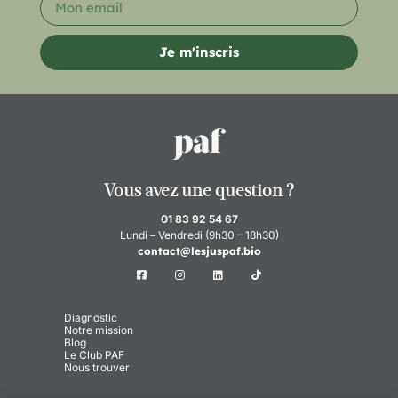
Je m'inscris
Vous avez une question ?
01 83 92 54 67
Lundi – Vendredi (9h30 – 18h30)
contact@lesjuspaf.bio
Diagnostic
Notre mission
Blog
Le Club PAF
Nous trouver