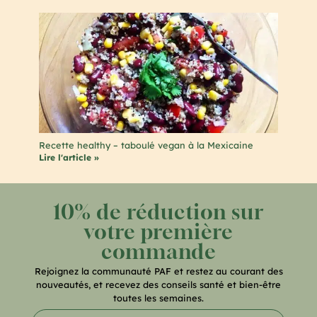
Recette healthy – taboulé vegan à la Mexicaine
Lire l'article »
10% de réduction sur
votre première
commande
Rejoignez la communauté PAF et restez au courant des
nouveautés, et recevez des conseils santé et bien-être
toutes les semaines.