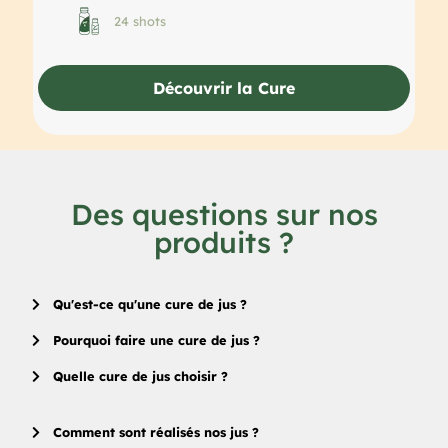
24 shots
Découvrir la Cure
Des questions sur nos
produits ?
Qu'est-ce qu'une cure de jus ?
Pourquoi faire une cure de jus ?
Quelle cure de jus choisir ?
Comment sont réalisés nos jus ?