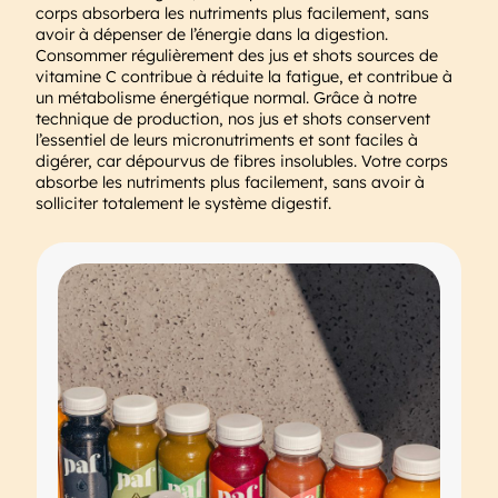
corps absorbera les nutriments plus facilement, sans
avoir à dépenser de l’énergie dans la digestion.
Consommer régulièrement des jus et shots sources de
vitamine C contribue à réduite la fatigue, et contribue à
un métabolisme énergétique normal. Grâce à notre
technique de production, nos jus et shots conservent
l’essentiel de leurs micronutriments et sont faciles à
digérer, car dépourvus de fibres insolubles. Votre corps
absorbe les nutriments plus facilement, sans avoir à
solliciter totalement le système digestif.