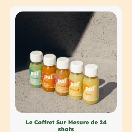
Le Coffret Sur Mesure de 24
shots