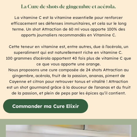
La Cure de shots de gingembre et acérola.
La vitamine C est la vitamine essentielle pour renforcer
efficacement ses défenses immunitaires, et cela sur le long
terme. Un shot Attraction de 60 ml vous apporte 100% des
apports journaliers recommandés en Vitamine C.
Cette teneur en vitamine est, entre autres, due à l’acérola, un
superaliment qui est naturellement riche en vitamine C.
100 grammes d’acérola apportent 40 fois plus de vitamine C que
ce que vous apporte une orange.
Nous proposons une cure composée de 24 shots Attraction au
gingembre, acérola, fruit de la passion, ananas, piment de
Cayenne et citron pour retrouver tonus et vitalité ! Attraction
est un shot gourmand grâce à la douceur de l’ananas et du fruit
de la passion, et plein de peps par les épices qu’il contient.
Commander ma Cure Elixir