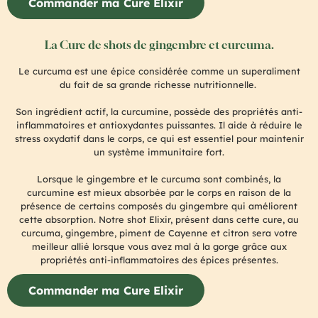
Commander ma Cure Elixir
La Cure de shots de gingembre et curcuma.
Le curcuma est une épice considérée comme un superaliment
du fait de sa grande richesse nutritionnelle.
Son ingrédient actif, la curcumine, possède des propriétés anti-
inflammatoires et antioxydantes puissantes. Il aide à réduire le
stress oxydatif dans le corps, ce qui est essentiel pour maintenir
un système immunitaire fort.
Lorsque le gingembre et le curcuma sont combinés, la
curcumine est mieux absorbée par le corps en raison de la
présence de certains composés du gingembre qui améliorent
cette absorption.
Notre shot Elixir, présent dans cette cure, au
curcuma, gingembre, piment de Cayenne et citron sera votre
meilleur allié lorsque vous avez mal à la gorge grâce aux
propriétés anti-inflammatoires des épices présentes.
Commander ma Cure Elixir