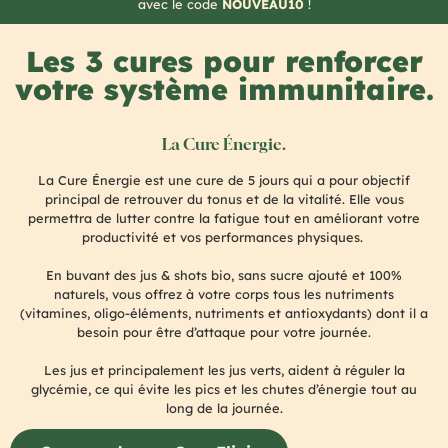
avec le code
NOUVEAU10
!
Les 3 cures pour renforcer
votre système immunitaire.
La Cure Énergie.
La Cure Énergie est une cure de 5 jours qui a pour objectif
principal de retrouver du tonus et de la vitalité. Elle vous
permettra de lutter contre la fatigue tout en améliorant votre
productivité et vos performances physiques.
En buvant des jus & shots bio, sans sucre ajouté et 100%
naturels, vous offrez à votre corps tous les nutriments
(vitamines, oligo-éléments, nutriments et antioxydants) dont il a
besoin pour être d’attaque pour votre journée.
Les jus et principalement les jus verts, aident à réguler la
glycémie, ce qui évite les pics et les chutes d’énergie tout au
long de la journée.