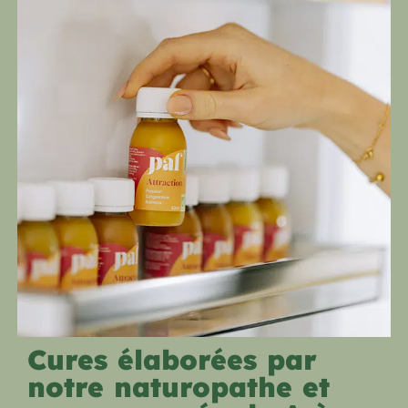
Cures élaborées par
notre naturopathe et