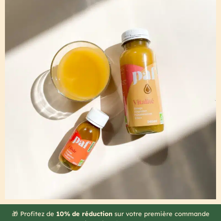
🎁 Profitez de
10% de réduction
sur votre première commande