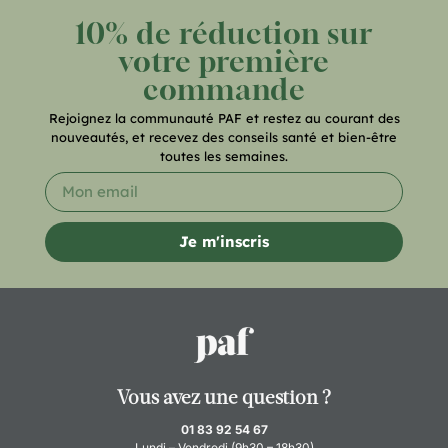
10% de réduction sur
votre première
commande
Rejoignez la communauté PAF et restez au courant des
nouveautés, et recevez des conseils santé et bien-être
toutes les semaines.
Je m'inscris
Vous avez une question ?
01 83 92 54 67
Lundi – Vendredi (9h30 – 18h30)