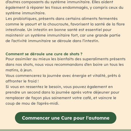
d’autres composants du système immunitaire. Elles aident
également à réparer les tissus endommagés, y compris ceux du
système immunitaire.
Les probiotiques, présents dans certains aliments fermentés
comme le yaourt et la choucroute, favorisent la santé de la flore
intestinale. Un intestin en bonne santé est essentiel pour
maintenir un système immunitaire fort, car une grande partie
de l’activité immunitaire se déroule dans l’intestin.
Comment se déroule une cure de shots ?
Pour assimiler au mieux les bienfaits des superaliments présents
dans nos shots, nous vous recommandons d’en boire un tous les
matins, à jeun.
Vous commencerez la journée avec énergie et vitalité, prêts à
affronter le froid !
Si vous en ressentez le besoin, vous pouvez également en
prendre un second dans la journée après votre déjeuner pour
remplacer de façon plus sainement votre café, et vaincre le
coup de mou de l’après-midi.
Commencer une Cure pour l'automne