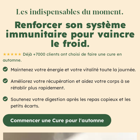
Les indispensables du moment.
Renforcer son système
immunitaire pour vaincre
le froid.
★★★★★
Déjà +7000 clients ont choisi de faire une cure en
automne.
Maintenez votre énergie et votre vitalité toute la journée.
Améliorez votre récupération et aidez votre corps à se
rétablir plus rapidement.
Soutenez votre digestion après les repas copieux et les
petits écarts.
Commencer une Cure pour l'automne