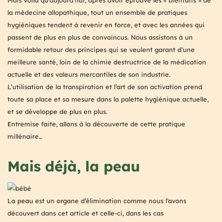
la médecine allopathique, tout un ensemble de pratiques
hygiéniques tendent à revenir en force, et avec les années qui
passent de plus en plus de convaincus. Nous assistons à un
formidable retour des principes qui se veulent garant d’une
meilleure santé, loin de la chimie destructrice de la médication
actuelle et des valeurs mercantiles de son industrie.
L’utilisation de la transpiration et l’art de son activation prend
toute sa place et sa mesure dans la palette hygiénique actuelle,
et se développe de plus en plus.
Entremise faite, allons à la découverte de cette pratique
millénaire…
Mais déjà, la peau
La peau est un organe d’élimination comme nous l’avons
découvert dans cet article et celle-ci, dans les cas