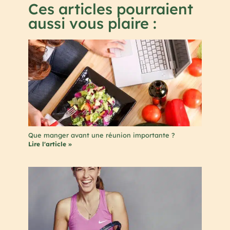
Ces articles pourraient
aussi vous plaire :
Que manger avant une réunion importante ?
Lire l'article »