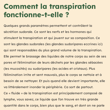
Comment la transpiration
fonctionne-t-elle ?
Quelques grands paramètres permettent et contrôlent la
sécrétion sudorale. Ce sont les nerfs et les hormones qui
stimulent la transpiration et qui jouent sur sa composition. Ce
sont les glandes sudorales (les glandes sudoripares eccrines ici)
qui sont responsables du plus grand volume de la transpiration.
Elle permet le brassage des liquides de notre corps au sein de ses
pores et l’élimination de leurs déchets par les glandes sébacées
(les mucosités) ou sudoripares (les acides et cristaux). Plus
l’élimination irrite et sent mauvais, plus le corps se nettoie et à
besoin de se nettoyer. Et puis quand elle devient importante, elle
va littéralement inonder la périphérie. Ca sort de partout.
Ce « fluide » de la transpiration est principalement composé de
lymphe, vous savez, ce liquide que l’on trouve en très grande
quantité dans le corps, bien plus que le sang, et dont on ne parle