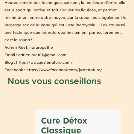
Heureusement des techniques existent, la meilleure d’entre elle
est le sport qui active et fait circuler les liquides, et permet
l’élimination, entre autre moyen, par la sueur, mais également le
brossage sec de la peau qui est juste incroyable… Il existe aussi
une technique que les naturopathes aiment particulièrement,
c’est le sauna !
Adrien Ruet, naturopathe
Email : adrien.ruet01@gmail.com
Blog : https://www.justenaturo.com/
Facebook : https://www.facebook.com/justenaturo/
Nous vous conseillons
Cure Détox
Classique