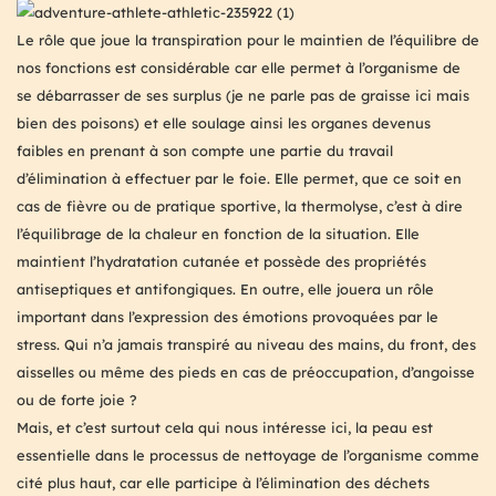
Le rôle que joue la transpiration pour le maintien de l’équilibre de
nos fonctions est considérable car elle permet à l’organisme de
se débarrasser de ses surplus (je ne parle pas de graisse ici mais
bien des poisons) et elle soulage ainsi les organes devenus
faibles en prenant à son compte une partie du travail
d’élimination à effectuer par le foie. Elle permet, que ce soit en
cas de fièvre ou de pratique sportive, la thermolyse, c’est à dire
l’équilibrage de la chaleur en fonction de la situation. Elle
maintient l’hydratation cutanée et possède des propriétés
antiseptiques et antifongiques. En outre, elle jouera un rôle
important dans l’expression des émotions provoquées par le
stress. Qui n’a jamais transpiré au niveau des mains, du front, des
aisselles ou même des pieds en cas de préoccupation, d’angoisse
ou de forte joie ?
Mais, et c’est surtout cela qui nous intéresse ici, la peau est
essentielle dans le processus de nettoyage de l’organisme comme
cité plus haut, car elle participe à l’élimination des déchets