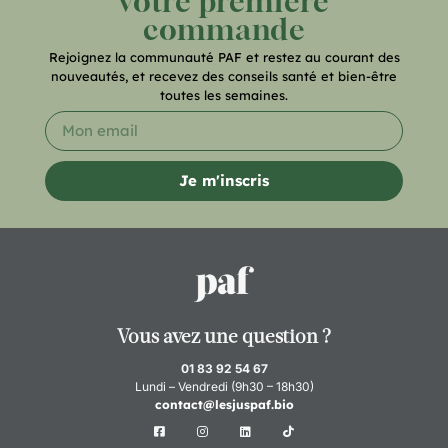
votre première
commande
Rejoignez la communauté PAF et restez au courant des
nouveautés, et recevez des conseils santé et bien-être
toutes les semaines.
Je m'inscris
Vous avez une question ?
01 83 92 54 67
Lundi – Vendredi (9h30 – 18h30)
contact@lesjuspaf.bio