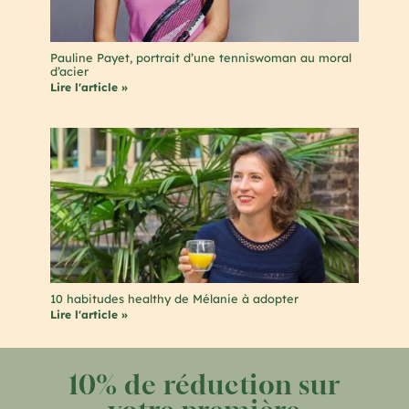
Pauline Payet, portrait d’une tenniswoman au moral
d’acier
Lire l'article »
10 habitudes healthy de Mélanie à adopter
Lire l'article »
10% de réduction sur