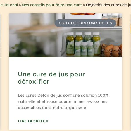
Le Journal
»
Nos conseils pour faire une cure
»
Objectifs des cures de j
OBJECTIFS DES CURES DE JUS
Une cure de jus pour
détoxifier
Les cures Détox de jus sont une solution 100%
naturelle et efficace pour éliminer les toxines
accumulées dans notre organisme
LIRE LA SUITE »