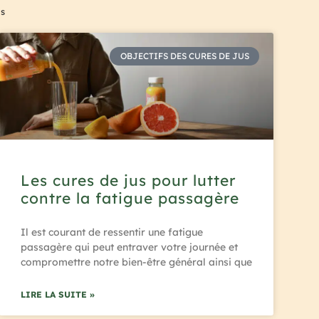
us
OBJECTIFS DES CURES DE JUS
Les cures de jus pour lutter
contre la fatigue passagère
Il est courant de ressentir une fatigue
passagère qui peut entraver votre journée et
compromettre notre bien-être général ainsi que
LIRE LA SUITE »