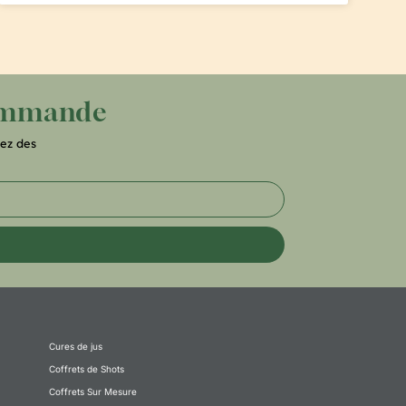
commande
ez des
Cures de jus
Coffrets de Shots
Coffrets Sur Mesure