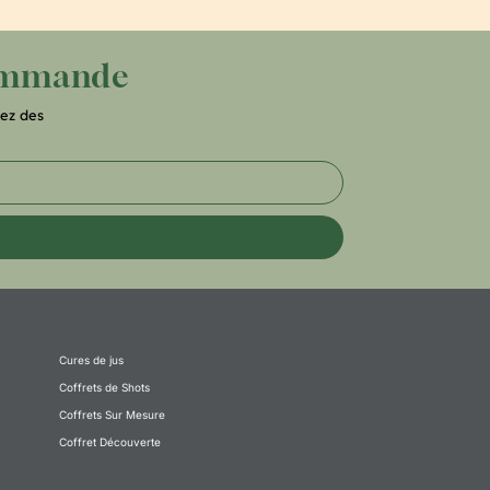
commande
ez des
Cures de jus
Coffrets de Shots
Coffrets Sur Mesure
Coffret Découverte