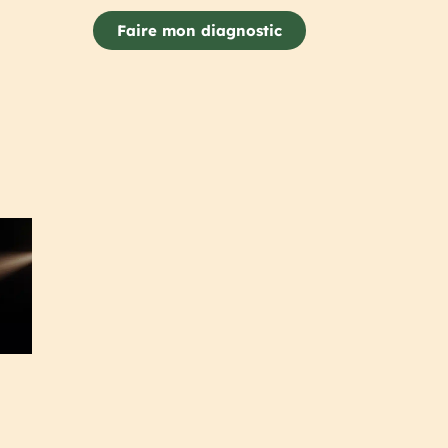
Faire mon diagnostic