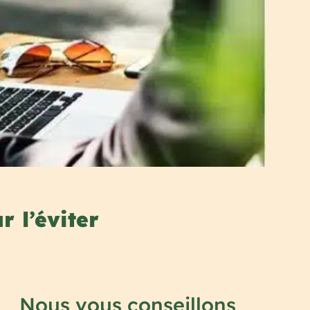
r l’éviter
Nous vous conseillons