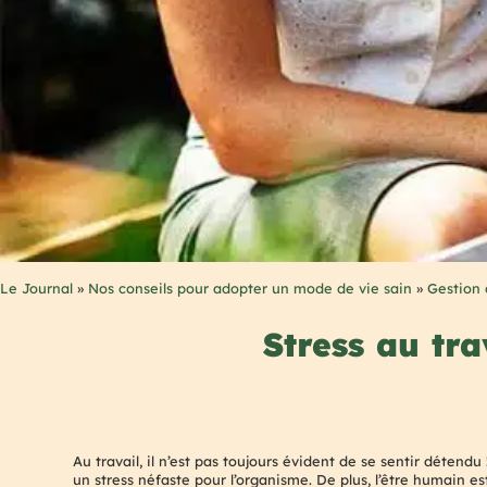
Le Journal
»
Nos conseils pour adopter un mode de vie sain
»
Gestion 
Stress au tra
Au travail, il n’est pas toujours évident de se sentir détendu
un stress néfaste pour l’organisme. De plus, l’être humain 