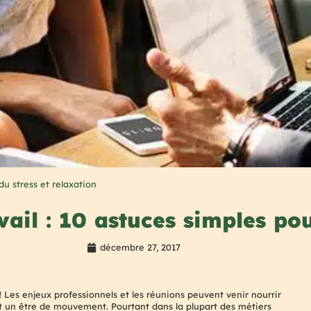
du stress et relaxation
vail : 10 astuces simples pou
décembre 27, 2017
 ! Les enjeux professionnels et les réunions peuvent venir nourrir
est un être de mouvement. Pourtant dans la plupart des métiers