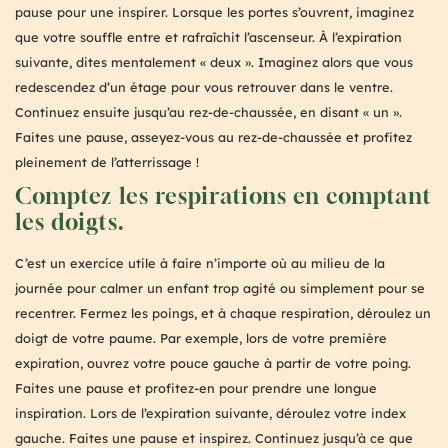
pause pour une inspirer. Lorsque les portes s’ouvrent, imaginez
que votre souffle entre et rafraîchit l’ascenseur. À l’expiration
suivante, dites mentalement « deux ». Imaginez alors que vous
redescendez d’un étage pour vous retrouver dans le ventre.
Continuez ensuite jusqu’au rez-de-chaussée, en disant « un ».
Faites une pause, asseyez-vous au rez-de-chaussée et profitez
pleinement de l’atterrissage !
Comptez les respirations en comptant
les doigts.
C’est un exercice utile à faire n’importe où au milieu de la
journée pour calmer un enfant trop agité ou simplement pour se
recentrer. Fermez les poings, et à chaque respiration, déroulez un
doigt de votre paume. Par exemple, lors de votre première
expiration, ouvrez votre pouce gauche à partir de votre poing.
Faites une pause et profitez-en pour prendre une longue
inspiration. Lors de l’expiration suivante, déroulez votre index
gauche. Faites une pause et inspirez. Continuez jusqu’à ce que