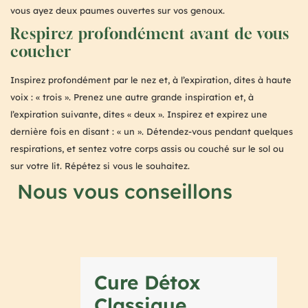
vous ayez deux paumes ouvertes sur vos genoux.
Respirez profondément avant de vous
coucher
Inspirez profondément par le nez et, à l’expiration, dites à haute
voix : « trois ». Prenez une autre grande inspiration et, à
l’expiration suivante, dites « deux ». Inspirez et expirez une
dernière fois en disant : « un ». Détendez-vous pendant quelques
respirations, et sentez votre corps assis ou couché sur le sol ou
sur votre lit. Répétez si vous le souhaitez.
Nous vous conseillons
Cure Détox
Classique