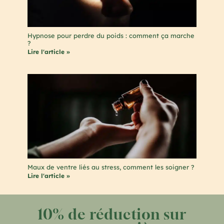
Hypnose pour perdre du poids : comment ça marche
?
Lire l'article »
Maux de ventre liés au stress, comment les soigner ?
Lire l'article »
10% de réduction sur