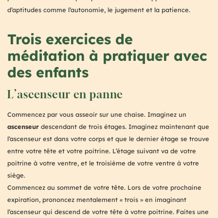
d’aptitudes comme l’autonomie, le jugement et la patience.
Trois exercices de
méditation à pratiquer avec
des enfants
L’ascenseur en panne
Commencez par vous asseoir sur une chaise. Imaginez un
ascenseur
descendant de trois étages. Imaginez maintenant que
l’ascenseur est dans votre corps et que le dernier étage se trouve
entre votre tête et votre poitrine. L’étage suivant va de votre
poitrine à votre ventre, et le troisième de votre ventre à votre
siège.
Commencez au sommet de votre tête. Lors de votre prochaine
expiration, prononcez mentalement « trois » en imaginant
l’ascenseur qui descend de votre tête à votre poitrine. Faites une