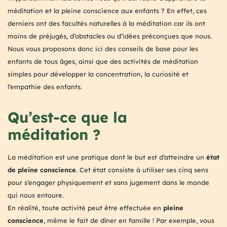
méditation et la pleine conscience aux enfants ? En effet, ces
derniers ont des facultés naturelles à la méditation car ils ont
moins de préjugés, d’obstacles ou d’idées préconçues que nous.
Nous vous proposons donc ici des conseils de base pour les
enfants de tous âges, ainsi que des activités de méditation
simples pour développer la concentration, la curiosité et
l’empathie des enfants.
Qu’est-ce que la
méditation ?
La méditation est une pratique dont le but est d’atteindre un
état
de pleine conscience
. Cet état consiste à utiliser ses cinq sens
pour s’engager physiquement et sans jugement dans le monde
qui nous entoure.
En réalité, toute activité peut être effectuée en
pleine
conscience
, même le fait de dîner en famille ! Par exemple, vous