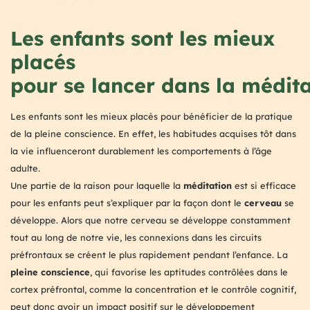
Les enfants sont les mieux
placés
pour se lancer dans la médit
Les enfants sont les mieux placés pour bénéficier de la pratique
de la pleine conscience. En effet, les habitudes acquises tôt dans
la vie influenceront durablement les comportements à l’âge
adulte.
Une partie de la raison pour laquelle la
méditation
est si efficace
pour les enfants peut s’expliquer par la façon dont le
cerveau
se
développe. Alors que notre cerveau se développe constamment
tout au long de notre vie, les connexions dans les circuits
préfrontaux se créent le plus rapidement pendant l’enfance. La
pleine conscience
, qui favorise les aptitudes contrôlées dans le
cortex préfrontal, comme la concentration et le contrôle cognitif,
peut donc avoir un impact positif sur le développement