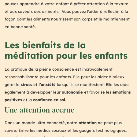
pouvez apprendre à votre enfant à prêter attention à la texture
et aux saveurs des aliments. Vous pouvez l’aider à réfléchir à la
façon dont les aliments nourrissent son corps et le maintiennent
en bonne santé.
Les bienfaits de la
méditation pour les enfants
La pratique de la pleine conscience est incroyablement
responsabilisante pour les enfants. Elle peut les aider à mieux
gérer le
stress
et
l’anxiété
lorsqu’ils se manifestent. Elle les aide
également à développer leur
autonomie
et favorise les
émotions
positives
et la
confiance en soi.
Une attention accrue
Dans un monde ultra-connecté, notre
attention
ne peut plus
suivre. Entre les médias sociaux et les gadgets technologiques,