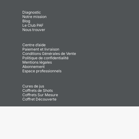
Diagnostic
Notre mission
Blog
Le Club PAF
Nous trouver
Centre d’aide
Paiement et livraison
Conditions Générales de Vente
Politique de confidentialité
Mentions légales
Abonnement
Espace professionnels
Cures de jus
Coffrets de Shots
Coffrets Sur Mesure
Coffret Découverte