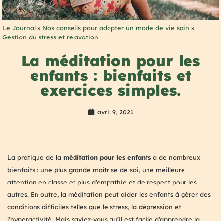
Le Journal
»
Nos conseils pour adopter un mode de vie sain
»
Gestion du stress et relaxation
La méditation pour les
enfants : bienfaits et
exercices simples.
avril 9, 2021
La pratique de la
méditation pour les enfants
a de nombreux
bienfaits : une plus grande maîtrise de soi, une meilleure
attention en classe et plus d’empathie et de respect pour les
autres. En outre, la méditation peut aider les enfants à gérer des
conditions difficiles telles que le stress, la dépression et
l’hyperactivité. Mais saviez-vous qu’il est facile d’apprendre la