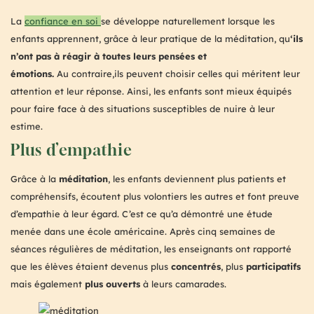
La
confiance en soi
se développe naturellement lorsque les
enfants apprennent, grâce à leur pratique de la méditation, qu
‘ils
n’ont pas à réagir à toutes leurs pensées et
émotions.
Au contraire,ils peuvent choisir celles qui méritent leur
attention et leur réponse. Ainsi, les enfants sont mieux équipés
pour faire face à des situations susceptibles de nuire à leur
estime.
Plus d’empathie
Grâce à la
méditation
, les enfants deviennent plus patients et
compréhensifs, écoutent plus volontiers les autres et font preuve
d’empathie à leur égard. C’est ce qu’a démontré une étude
menée dans une école américaine. Après cinq semaines de
séances régulières de méditation, les enseignants ont rapporté
que les élèves étaient devenus plus
concentrés
, plus
participatifs
mais également
plus ouverts
à leurs camarades.