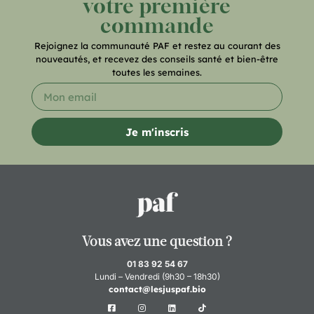
votre première
commande
Rejoignez la communauté PAF et restez au courant des
nouveautés, et recevez des conseils santé et bien-être
toutes les semaines.
Je m'inscris
Vous avez une question ?
01 83 92 54 67
Lundi – Vendredi (9h30 – 18h30)
contact@lesjuspaf.bio