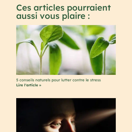
Ces articles pourraient
aussi vous plaire :
5 conseils naturels pour lutter contre le stress
Lire l'article »