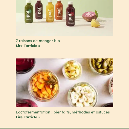
7 raisons de manger bio
Lire l'article »
Lactofermentation : bienfaits, méthodes et astuces
Lire l'article »