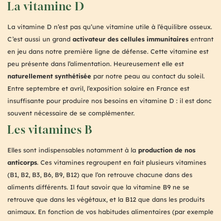
La vitamine D
La vitamine D n’est pas qu’une vitamine utile à l’équilibre osseux.
C’est aussi un grand
activateur des cellules immunitaires
entrant
en jeu dans notre première ligne de défense. Cette vitamine est
peu présente dans l’alimentation. Heureusement elle est
naturellement synthétisée
par notre peau au contact du soleil.
Entre septembre et avril, l’exposition solaire en France est
insuffisante pour produire nos besoins en vitamine D : il est donc
souvent nécessaire de se complémenter.
Les vitamines B
Elles sont indispensables notamment à la
production de nos
anticorps
. Ces vitamines regroupent en fait plusieurs vitamines
(B1, B2, B3, B6, B9, B12) que l’on retrouve chacune dans des
aliments différents. Il faut savoir que la vitamine B9 ne se
retrouve que dans les végétaux, et la B12 que dans les produits
animaux. En fonction de vos habitudes alimentaires (par exemple