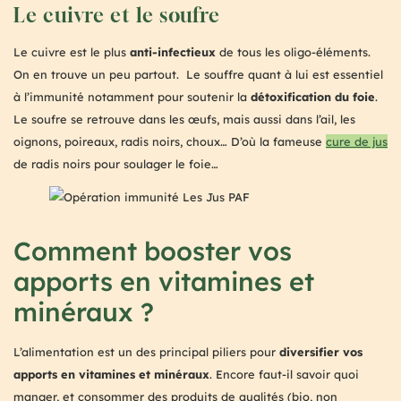
Le cuivre et le soufre
Le cuivre est le plus
anti-infectieux
de tous les oligo-éléments.
On en trouve un peu partout. Le souffre quant à lui est essentiel
à l’immunité notamment pour soutenir la
détoxification du foie
.
Le soufre se retrouve dans les œufs, mais aussi dans l’ail, les
oignons, poireaux, radis noirs, choux… D’où la fameuse
cure de jus
de radis noirs pour soulager le foie…
Comment booster vos
apports en vitamines et
minéraux ?
L’alimentation est un des principal piliers pour
diversifier vos
apports en vitamines et minéraux
. Encore faut-il savoir quoi
manger, et consommer des produits de qualités (bio, non