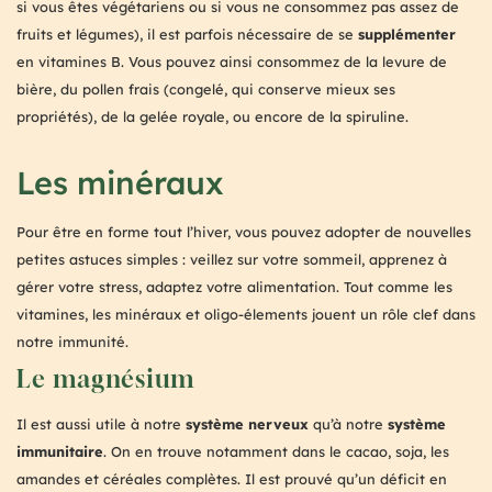
si vous êtes végétariens ou si vous ne consommez pas assez de
fruits et légumes), il est parfois nécessaire de se
supplémenter
en vitamines B. Vous pouvez ainsi consommez de la levure de
bière, du pollen frais (congelé, qui conserve mieux ses
propriétés), de la gelée royale, ou encore de la spiruline.
Les minéraux
Pour être en forme tout l’hiver, vous pouvez adopter de nouvelles
petites astuces simples : veillez sur votre sommeil, apprenez à
gérer votre stress, adaptez votre alimentation. Tout comme les
vitamines, les minéraux et oligo-élements jouent un rôle clef dans
notre immunité.
Le magnésium
Il est aussi utile à notre
système nerveux
qu’à notre
système
immunitaire
. On en trouve notamment dans le cacao, soja, les
amandes et céréales complètes. Il est prouvé qu’un déficit en