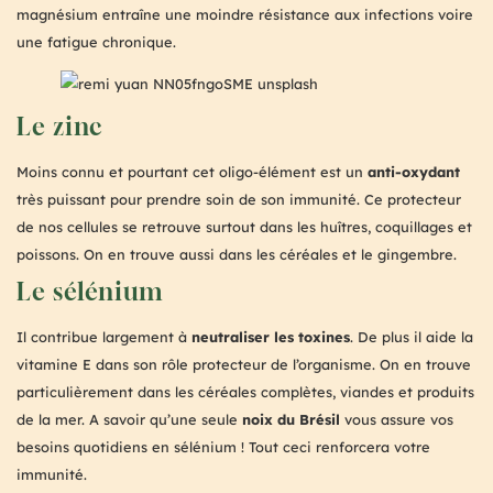
magnésium entraîne une moindre résistance aux infections voire
une fatigue chronique.
Le zinc
Moins connu et pourtant cet oligo-élément est un
anti-oxydant
très puissant pour prendre soin de son immunité. Ce protecteur
de nos cellules se retrouve surtout dans les huîtres, coquillages et
poissons. On en trouve aussi dans les céréales et le gingembre.
Le sélénium
Il contribue largement à
neutraliser les toxines
. De plus il aide la
vitamine E dans son rôle protecteur de l’organisme. On en trouve
particulièrement dans les céréales complètes, viandes et produits
de la mer. A savoir qu’une seule
noix du Brésil
vous assure vos
besoins quotidiens en sélénium ! Tout ceci renforcera votre
immunité.