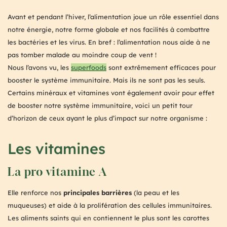
Avant et pendant l’hiver, l’alimentation joue un rôle essentiel dans
notre énergie, notre forme globale et nos facilités à combattre
les bactéries et les virus. En bref : l’alimentation nous aide à ne
pas tomber malade au moindre coup de vent !
Nous l’avons vu, les
superfoods
sont extrêmement efficaces pour
booster le système immunitaire. Mais ils ne sont pas les seuls.
Certains minéraux et vitamines vont également avoir pour effet
de booster notre système immunitaire, voici un petit tour
d’horizon de ceux ayant le plus d’impact sur notre organisme :
Les vitamines
La pro vitamine A
Elle renforce nos
principales barrières
(la peau et les
muqueuses) et aide à la prolifération des cellules immunitaires.
Les aliments saints qui en contiennent le plus sont les carottes