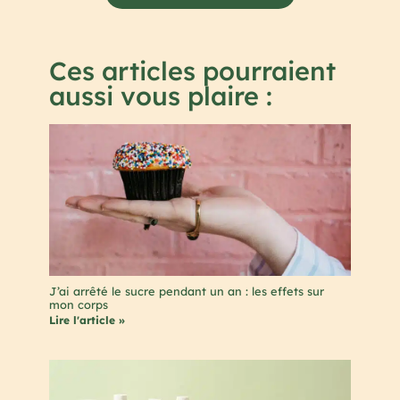
Ces articles pourraient
aussi vous plaire :
J’ai arrêté le sucre pendant un an : les effets sur
mon corps
Lire l'article »