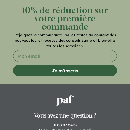
10% de réduction sur
votre première
commande
Rejoignez la communauté PAF et restez au courant des
nouveautés, et recevez des conseils santé et bien-être
toutes les semaines.
Je m'inscris
Vous avez une question ?
01 83 92 54 67