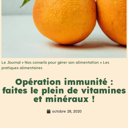
Le Journal
»
Nos conseils pour gérer son alimentation
»
Les
pratiques alimentaires
Opération immunité :
faites le plein de vitamines
et minéraux !
octobre 28, 2020