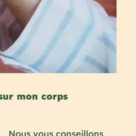
s sur mon corps
Nous vous conseillons