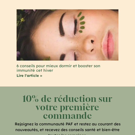
6 conseils pour mieux dormir et booster son
immunité cet hiver
Lire l'article »
10% de réduction sur
votre première
commande
Rejoignez la communauté PAF et restez au courant des
nouveautés, et recevez des conseils santé et bien-être