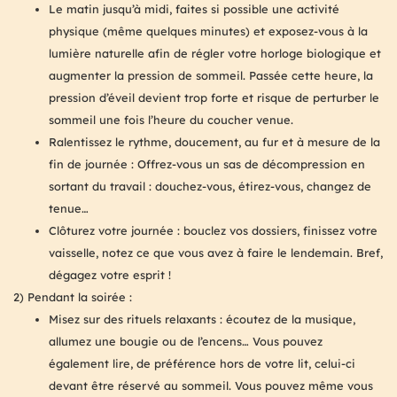
Le matin jusqu’à midi, faites si possible une activité
physique (même quelques minutes) et exposez-vous à la
lumière naturelle afin de régler votre horloge biologique et
augmenter la pression de sommeil. Passée cette heure, la
pression d’éveil devient trop forte et risque de perturber le
sommeil une fois l’heure du coucher venue.
Ralentissez le rythme, doucement, au fur et à mesure de la
fin de journée : Offrez-vous un sas de décompression en
sortant du travail : douchez-vous, étirez-vous, changez de
tenue…
Clôturez votre journée : bouclez vos dossiers, finissez votre
vaisselle, notez ce que vous avez à faire le lendemain. Bref,
dégagez votre esprit !
2) Pendant la soirée :
Misez sur des rituels relaxants : écoutez de la musique,
allumez une bougie ou de l’encens… Vous pouvez
également lire, de préférence hors de votre lit, celui-ci
devant être réservé au sommeil. Vous pouvez même vous