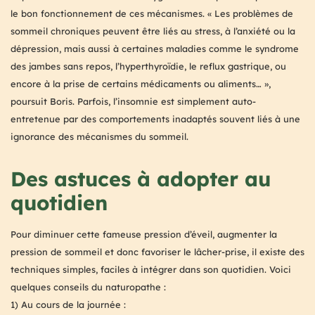
le bon fonctionnement de ces mécanismes. « Les problèmes de
sommeil chroniques peuvent être liés au stress, à l’anxiété ou la
dépression, mais aussi à certaines maladies comme le syndrome
des jambes sans repos, l’hyperthyroïdie, le reflux gastrique, ou
encore à la prise de certains médicaments ou aliments… »,
poursuit Boris. Parfois, l’insomnie est simplement auto-
entretenue par des comportements inadaptés souvent liés à une
ignorance des mécanismes du sommeil.
Des astuces à adopter au
quotidien
Pour diminuer cette fameuse pression d’éveil, augmenter la
pression de sommeil et donc favoriser le lâcher-prise, il existe des
techniques simples, faciles à intégrer dans son quotidien. Voici
quelques conseils du naturopathe :
1) Au cours de la journée :