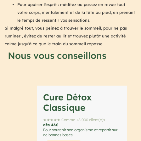
Pour apaiser l’esprit : méditez ou passez en revue tout
votre corps, mentalement et de la tête au pied, en prenant
le temps de ressentir vos sensations.
Si malgré tout, vous peinez à trouver le sommeil, pour ne pas
ruminer , évitez de rester au lit et trouvez plutôt une activité
calme jusqu’à ce que le train du sommeil repasse.
Nous vous conseillons
Cure Détox
Classique
★★★★★ Comme +8 000 client(e)s
dès 46€
Pour soutenir son organisme et repartir sur
de bonnes bases.