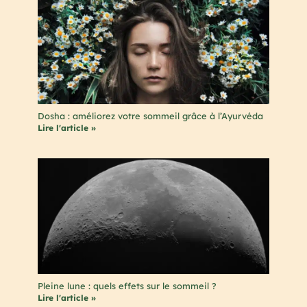
Dosha : améliorez votre sommeil grâce à l’Ayurvéda
Lire l'article »
Pleine lune : quels effets sur le sommeil ?
Lire l'article »