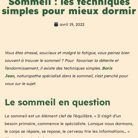
Sommeil : les techniques
simples pour mieux dormir
avril 19, 2022
Vous êtes stressé, soucieux et malgré la fatigue, vous peinez bien
souvent à trouver le sommeil ? Pour favoriser la détente et
l’endormissement, il existe des techniques simples.
Boris
Jean
,
naturopathe spécialisé dans le sommeil, s’est penché pour
vous sur le sujet.
Le sommeil en question
Le sommeil est un élément clef de l’équilibre. « Il s’agit d’un
besoin primaire, commence le spécialiste. Lorsque nous dormons,
le corps se répare, se repose, le cerveau trie les informations… »