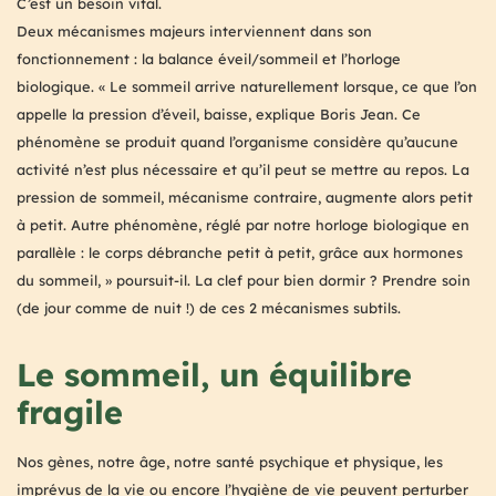
C’est un besoin vital.
Deux mécanismes majeurs interviennent dans son
fonctionnement : la balance éveil/sommeil et l’horloge
biologique. « Le sommeil arrive naturellement lorsque, ce que l’on
appelle la pression d’éveil, baisse, explique Boris Jean. Ce
phénomène se produit quand l’organisme considère qu’aucune
activité n’est plus nécessaire et qu’il peut se mettre au repos. La
pression de sommeil, mécanisme contraire, augmente alors petit
à petit. Autre phénomène, réglé par notre horloge biologique en
parallèle : le corps débranche petit à petit, grâce aux hormones
du sommeil, » poursuit-il. La clef pour bien dormir ? Prendre soin
(de jour comme de nuit !) de ces 2 mécanismes subtils.
Le sommeil, un équilibre
fragile
Nos gènes, notre âge, notre santé psychique et physique, les
imprévus de la vie ou encore l’hygiène de vie peuvent perturber