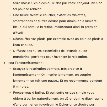
faire masser, les pieds ou le dos par votre conjoint. Rien de
tel pour se relaxer !
Une heure avant le coucher, évitez les tablettes,
smartphones et autres écrans pour diminuer la lumière
bleue qui stimule la rétine, maintenant ainsi la pression
d’éveil.
Réchauffez vos pieds, par exemple avec un bain de pieds à
l’eau chaude.
Diffusez des huiles essentielles de lavande ou de
mandarine, parfaites pour favoriser la relaxation.
3) Pour l’endormissement :
Essayez la respiration ventrale, très propice à
l’endormissement. On inspire lentement, on soupire
lentement, on fait une pause… Et on recommence pendant
5 minutes.
Forcez-vous à bailler. Et oui, cette astuce simple vous
aidera à bailler naturellement, en détendant le diaphragme
d’une part, et en favorisant le lâcher-prise d’autre part.